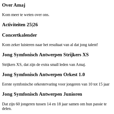
Over Amaj
Kom meer te weten over ons.
Activiteiten 25|26
Concertkalender
Kom zeker luisteren naar het resultaat van al dat jong talent!
Jong Symfonisch Antwerpen Strijkers XS
Strijkers XS, dat zijn de extra small leden van Amaj.
Jong Symfonisch Antwerpen Orkest 1.0
Eerste symfonische orkestervaring voor jongeren van 10 tot 15 jaar
Jong Symfonisch Antwerpen Junioren
Dat zijn 60 jongeren tussen 14 en 18 jaar samen om hun passie te
delen.