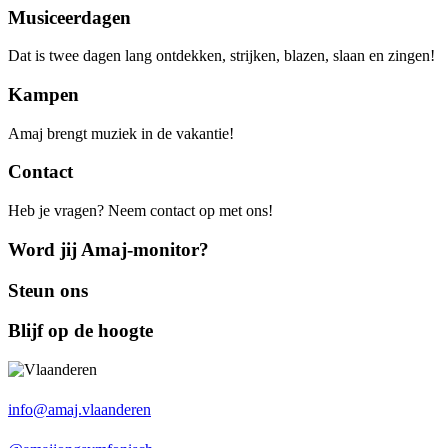
Musiceerdagen
Dat is twee dagen lang ontdekken, strijken, blazen, slaan en zingen!
Kampen
Amaj brengt muziek in de vakantie!
Contact
Heb je vragen? Neem contact op met ons!
Word jij Amaj-monitor?
Steun ons
Blijf op de hoogte
info@amaj.vlaanderen