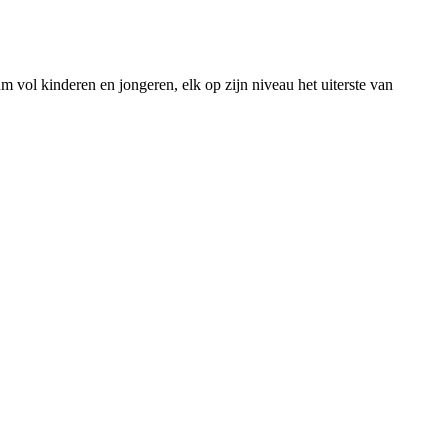
m vol kinderen en jongeren, elk op zijn niveau het uiterste van