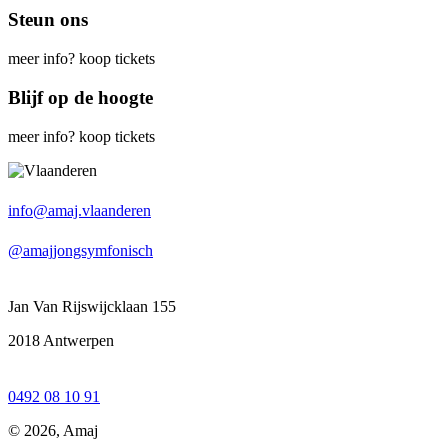
Steun ons
meer info?
koop tickets
Blijf op de hoogte
meer info?
koop tickets
info@amaj.vlaanderen
@amajjongsymfonisch
Jan Van Rijswijcklaan 155
2018 Antwerpen
0492 08 10 91
© 2026, Amaj