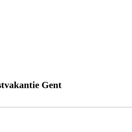
stvakantie Gent