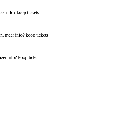
er info?
koop tickets
en.
meer info?
koop tickets
eer info?
koop tickets