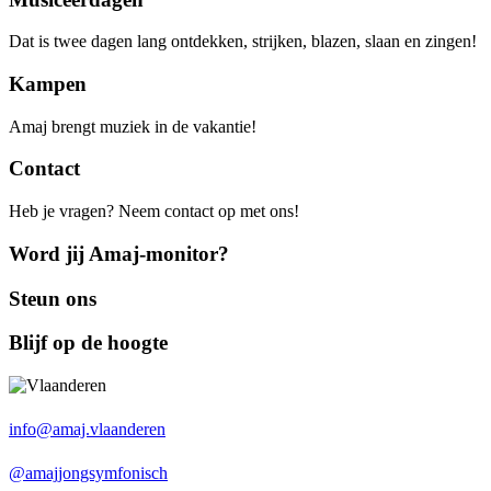
Dat is twee dagen lang ontdekken, strijken, blazen, slaan en zingen!
Kampen
Amaj brengt muziek in de vakantie!
Contact
Heb je vragen? Neem contact op met ons!
Word jij Amaj-monitor?
Steun ons
Blijf op de hoogte
info@amaj.vlaanderen
@amajjongsymfonisch