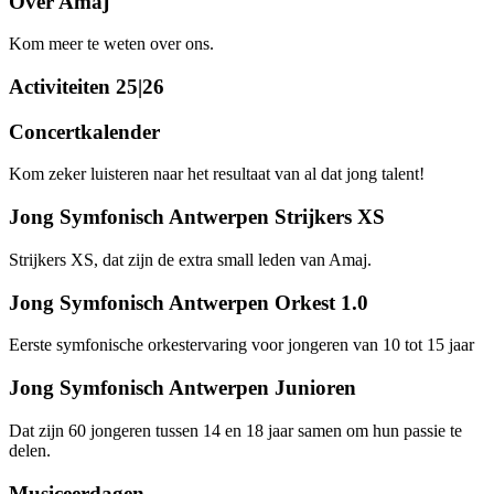
Over Amaj
Kom meer te weten over ons.
Activiteiten 25|26
Concertkalender
Kom zeker luisteren naar het resultaat van al dat jong talent!
Jong Symfonisch Antwerpen Strijkers XS
Strijkers XS, dat zijn de extra small leden van Amaj.
Jong Symfonisch Antwerpen Orkest 1.0
Eerste symfonische orkestervaring voor jongeren van 10 tot 15 jaar
Jong Symfonisch Antwerpen Junioren
Dat zijn 60 jongeren tussen 14 en 18 jaar samen om hun passie te
delen.
Musiceerdagen